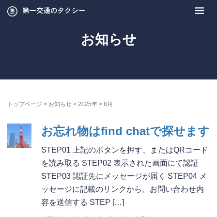
お知らせ
トップページ
>
お知らせ
>
2025年
>
8月
お忘れ物はfind chatで探せます
STEP01 上記のボタンを押す、またはQRコード
を読み取る STEP02 表示された画面にて認証
STEP03 認証先にメッセージが届く STEP04 メ
ッセージに記載のリンクから、お問い合わせ内
容を送信する STEP […]