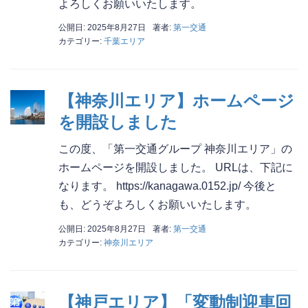
よろしくお願いいたします。
公開日: 2025年8月27日
著者:
第一交通
カテゴリー:
千葉エリア
【神奈川エリア】ホームページ
を開設しました
この度、「第一交通グループ 神奈川エリア」の
ホームページを開設しました。 URLは、下記に
なります。 https://kanagawa.0152.jp/ 今後と
も、どうぞよろしくお願いいたします。
公開日: 2025年8月27日
著者:
第一交通
カテゴリー:
神奈川エリア
【神戸エリア】「変動制迎車回