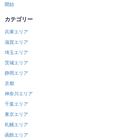
開始
カテゴリー
兵庫エリア
滋賀エリア
埼玉エリア
茨城エリア
静岡エリア
京都
神奈川エリア
千葉エリア
東京エリア
札幌エリア
函館エリア