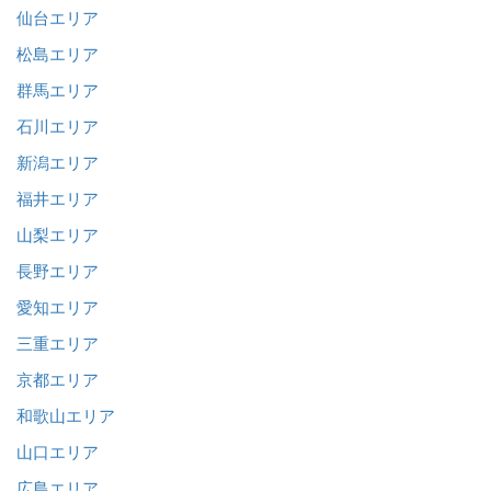
仙台エリア
松島エリア
群馬エリア
石川エリア
新潟エリア
福井エリア
山梨エリア
長野エリア
愛知エリア
三重エリア
京都エリア
和歌山エリア
山口エリア
広島エリア