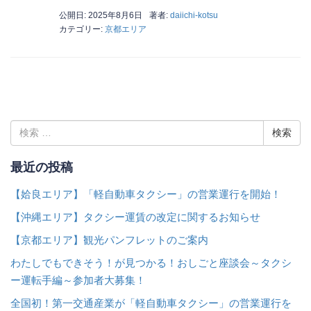
公開日: 2025年8月6日
著者:
daiichi-kotsu
カテゴリー:
京都エリア
検
索:
最近の投稿
【姶良エリア】「軽自動車タクシー」の営業運行を開始！
【沖縄エリア】タクシー運賃の改定に関するお知らせ
【京都エリア】観光パンフレットのご案内
わたしでもできそう！が見つかる！おしごと座談会～タクシ
ー運転手編～参加者大募集！
全国初！第一交通産業が「軽自動車タクシー」の営業運行を