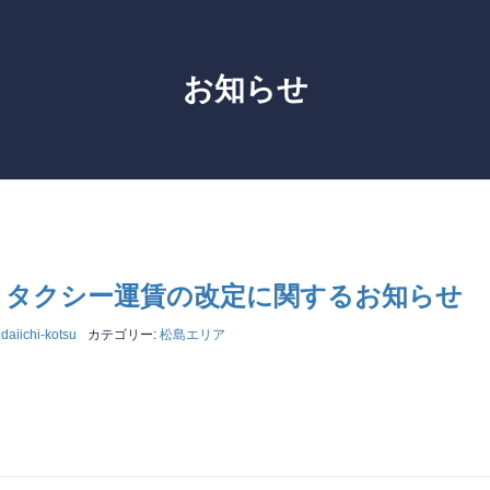
お知らせ
】タクシー運賃の改定に関するお知らせ
:
daiichi-kotsu
カテゴリー:
松島エリア