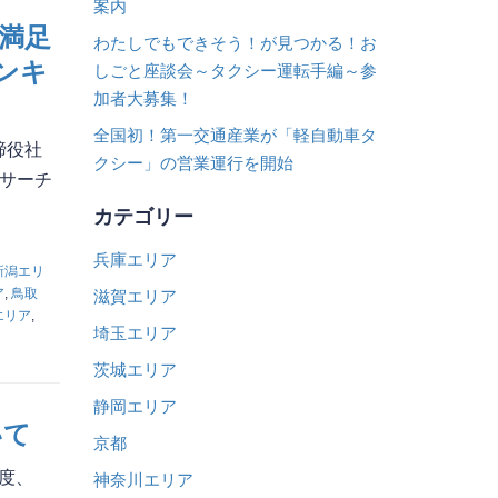
案内
客満足
わたしでもできそう！が見つかる！お
ンキ
しごと座談会～タクシー運転手編～参
加者大募集！
全国初！第一交通産業が「軽自動車タ
締役社
クシー」の営業運行を開始
サーチ
カテゴリー
兵庫エリア
新潟エリ
ア
,
鳥取
滋賀エリア
エリア
,
埼玉エリア
茨城エリア
静岡エリア
いて
京都
度、
神奈川エリア