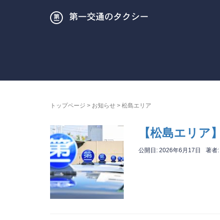
トップページ
>
お知らせ
>
松島エリア
【松島エリア
公開日: 2026年6月17日
著者