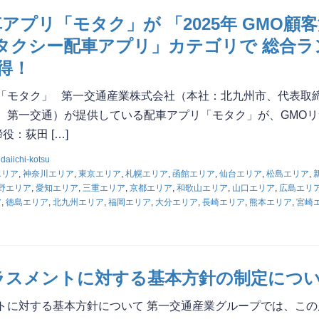
アプリ「モタク」が 「2025年 GMO顧
タクシー配車アプリ」カテゴリで 総合ラ
得！
「モタク」 第一交通産業株式会社（本社：北九州市、代表取
、第一交通）が提供している配車アプリ「モタク」が、GMOリ
役：荻田 […]
:
daiichi-kotsu
エリア
,
神奈川エリア
,
東京エリア
,
札幌エリア
,
函館エリア
,
仙台エリア
,
松島エリア
,
野エリア
,
愛知エリア
,
三重エリア
,
京都エリア
,
和歌山エリア
,
山口エリア
,
広島エリ
ア
,
徳島エリア
,
北九州エリア
,
福岡エリア
,
大分エリア
,
長崎エリア
,
熊本エリア
,
宮崎
ラスメントに対する基本方針の制定につ
トに対する基本方針について 第一交通産業グループでは、この