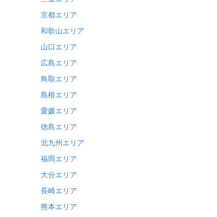
京都エリア
和歌山エリア
山口エリア
広島エリア
鳥取エリア
島根エリア
愛媛エリア
徳島エリア
北九州エリア
福岡エリア
大分エリア
長崎エリア
熊本エリア