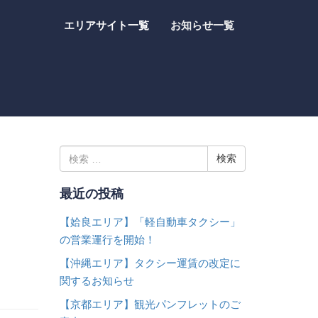
エリアサイト一覧
お知らせ一覧
検
索:
最近の投稿
【姶良エリア】「軽自動車タクシー」
の営業運行を開始！
【沖縄エリア】タクシー運賃の改定に
関するお知らせ
【京都エリア】観光パンフレットのご