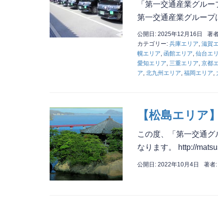
「第一交通産業グルー
第一交通産業グループは
公開日: 2025年12月16日
著者
カテゴリー:
兵庫エリア
,
滋賀
幌エリア
,
函館エリア
,
仙台エ
愛知エリア
,
三重エリア
,
京都
ア
,
北九州エリア
,
福岡エリア
,
【松島エリア
この度、「第一交通グ
なります。 http://m
公開日: 2022年10月4日
著者